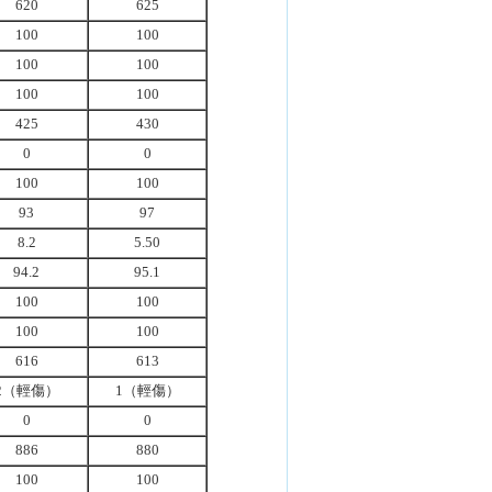
620
625
100
100
100
100
100
100
425
430
0
0
100
100
93
97
8.2
5.50
94.2
95.1
100
100
100
100
616
613
2（輕傷）
1（輕傷）
0
0
886
880
100
100